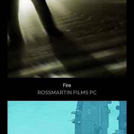
Fire
ROSSMARTIN FILMS PC