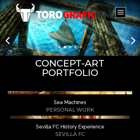
CONCEPT-ART
PORTFOLIO
Sea Machines
PERSONAL WORK
Sevilla FC History Experience
SEVILLA FC