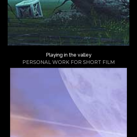
Playing in the valley
PERSONAL WORK FOR SHORT FILM