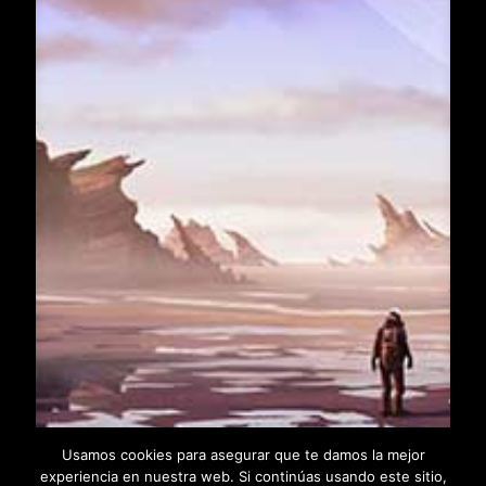
Usamos cookies para asegurar que te damos la mejor
experiencia en nuestra web. Si continúas usando este sitio,