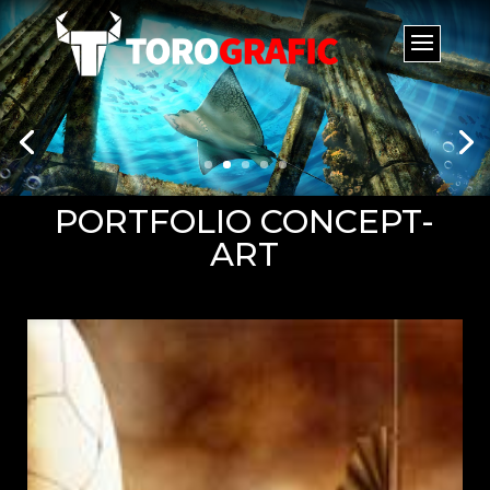
PORTFOLIO CONCEPT-
ART