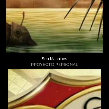
Sea Machines
PROYECTO PERSONAL