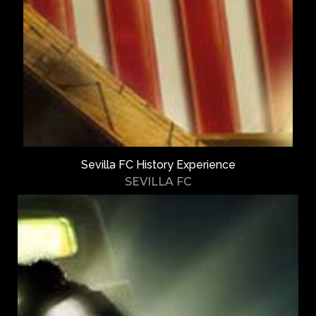
Sevilla FC History Experience
SEVILLA FC