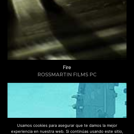
Fire
ROSSMARTIN FILMS PC
Usamos cookies para asegurar que te damos la mejor
experiencia en nuestra web. Si continúas usando este sitio,