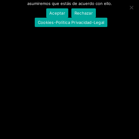
asumiremos que estás de acuerdo con ello.
Aceptar
Rechazar
Cookies-Política Privacidad-Legal