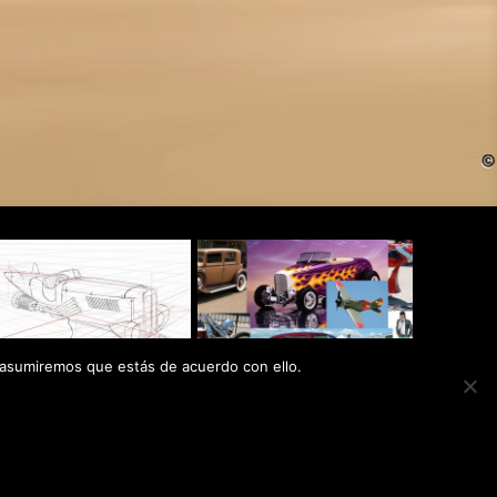
 asumiremos que estás de acuerdo con ello.