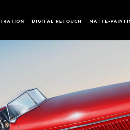
STRATION
DIGITAL RETOUCH
MATTE-PAINTI