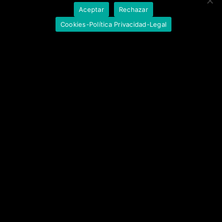
Aceptar
Rechazar
Cookies-Política Privacidad-Legal