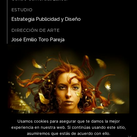
ESTUDIO
Estrategia Publicidad y Diseño
DIRECCIÓN DE ARTE
José Emilio Toro Pareja
Usamos cookies para asegurar que te damos la mejor
experiencia en nuestra web. Si continúas usando este sitio,
asumiremos que estás de acuerdo con ello.