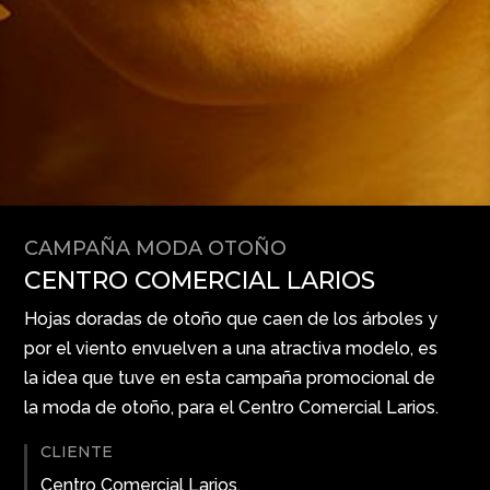
CAMPAÑA MODA OTOÑO
CENTRO COMERCIAL LARIOS
Hojas doradas de otoño que caen de los árboles y
por el viento envuelven a una atractiva modelo, es
la idea que tuve en esta campaña promocional de
la moda de otoño, para el Centro Comercial Larios.
CLIENTE
Centro Comercial Larios.