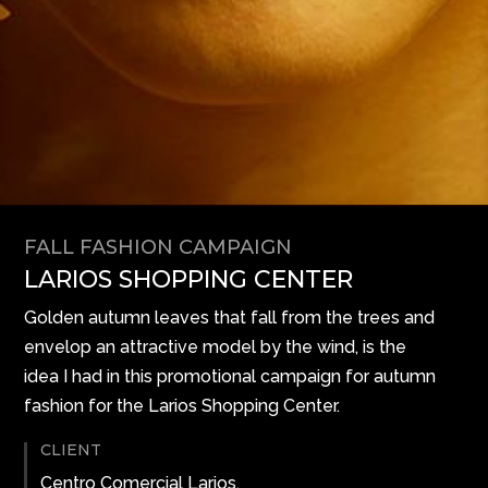
FALL FASHION CAMPAIGN
LARIOS SHOPPING CENTER
Golden autumn leaves that fall from the trees and
envelop an attractive model by the wind, is the
idea I had in this promotional campaign for autumn
fashion for the Larios Shopping Center.
CLIENT
Centro Comercial Larios.