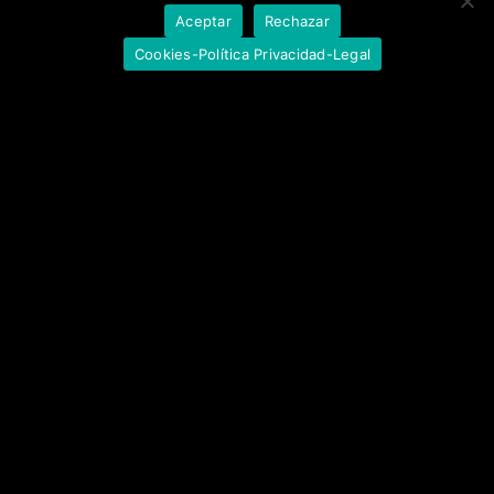
Aceptar
Rechazar
Cookies-Política Privacidad-Legal