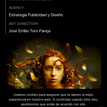
AGENCY
Estrategia Publicidad y Diseño
ART DIRECTION
José Emilio Toro Pareja
Usamos cookies para asegurar que te damos la mejor
experiencia en nuestra web. Si continúas usando este sitio,
asumiremos que estás de acuerdo con ello.