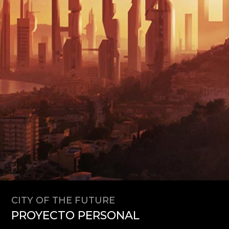
CITY OF THE FUTURE
PROYECTO PERSONAL