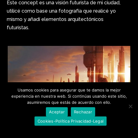
Este concept es una visión futurista de mi ciudad,
utilicé como base una fotografía que realicé yo
mismo y añadí elementos arquitectónicos
futuristas.
Usamos cookies para asegurar que te damos la mejor
experiencia en nuestra web. Si continúas usando este sitio,
asumiremos que estás de acuerdo con ello.
Aceptar
Rechazar
Cookies-Política Privacidad-Legal