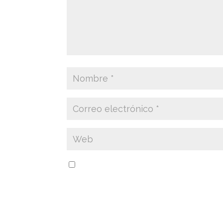
Guarda mi nombre, correo electrónico