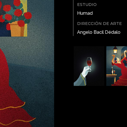
ESTUDIO
Humad
DIRECCIÓN DE ARTE
Angelo Bacil Dédalo