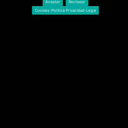
Aceptar
Rechazar
Cookies-Política Privacidad-Legal