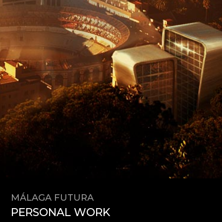
MÁLAGA FUTURA
PERSONAL WORK