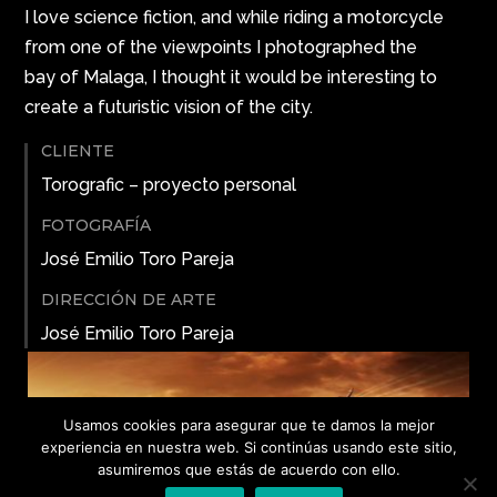
I love science fiction, and while riding a motorcycle
from one of the viewpoints I photographed the
bay of Malaga, I thought it would be interesting to
create a futuristic vision of the city.
CLIENTE
Torografic – proyecto personal
FOTOGRAFÍA
José Emilio Toro Pareja
DIRECCIÓN DE ARTE
José Emilio Toro Pareja
Usamos cookies para asegurar que te damos la mejor
experiencia en nuestra web. Si continúas usando este sitio,
asumiremos que estás de acuerdo con ello.