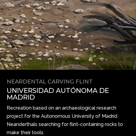
NEARDENTAL CARVING FLINT
UNIVERSIDAD AUTÓNOMA DE
MADRID
Recreation based on an archaeological research
project for the Autonomous University of Madrid.
Neanderthals searching for flint-containing rocks to
make their tools.