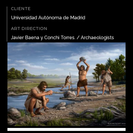
CLIENTE
Universidad Autónoma de Madrid
ART DIRECTION
Javier Baena y Conchi Torres. / Archaeologists