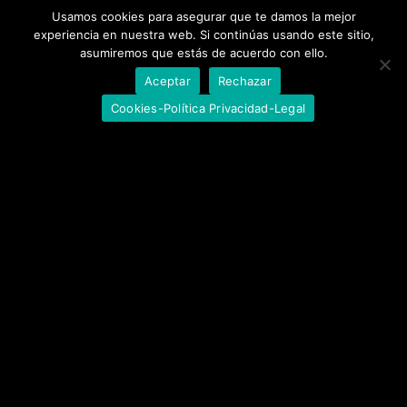
Usamos cookies para asegurar que te damos la mejor
experiencia en nuestra web. Si continúas usando este sitio,
asumiremos que estás de acuerdo con ello.
Aceptar
Rechazar
Cookies-Política Privacidad-Legal