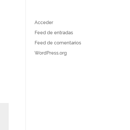
Meta
Acceder
) en
Feed de entradas
Feed de comentarios
WordPress.org