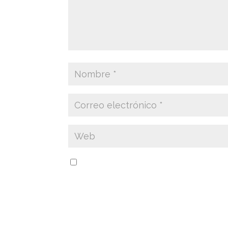
Guarda mi nombre, correo electrónico