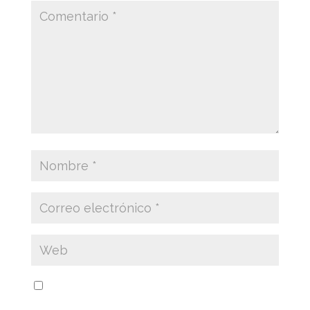
Guarda mi nombre, correo electrónico y web
en este navegador para la próxima vez que