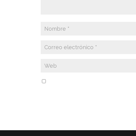
Guarda mi nombre, correo electrónico