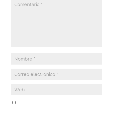
Guarda mi nombre, correo electrónico y web
en este navegador para la próxima vez que