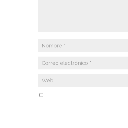
Guarda mi nombre, correo electrónico