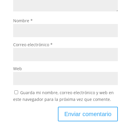
Nombre
*
Correo electrónico
*
Web
Guarda mi nombre, correo electrónico y web en
este navegador para la próxima vez que comente.