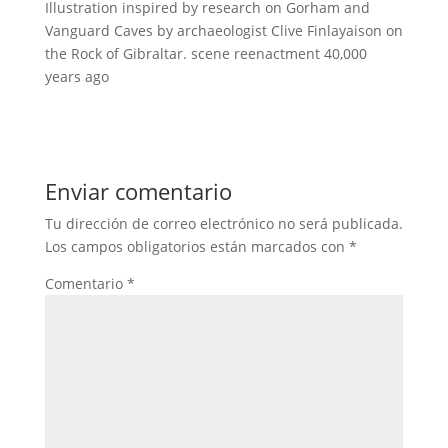
Illustration inspired by research on Gorham and
Vanguard Caves by archaeologist Clive Finlayaison on
the Rock of Gibraltar. scene reenactment 40,000
years ago
Enviar comentario
Tu dirección de correo electrónico no será publicada.
Los campos obligatorios están marcados con
*
Comentario
*