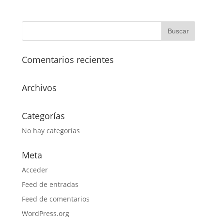
Comentarios recientes
Archivos
Categorías
No hay categorías
Meta
Acceder
Feed de entradas
Feed de comentarios
WordPress.org