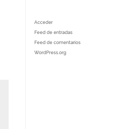
Meta
Acceder
Feed de entradas
Feed de comentarios
WordPress.org