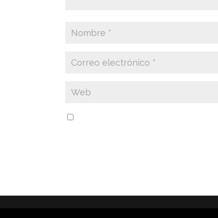
Guarda mi nombre, correo electrónico