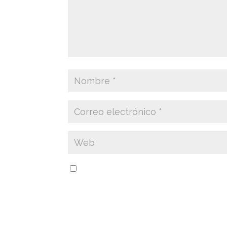
Guarda mi nombre, correo electrónico