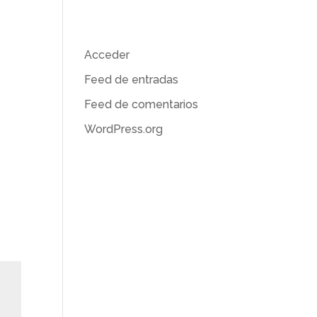
Meta
Acceder
Feed de entradas
Feed de comentarios
WordPress.org