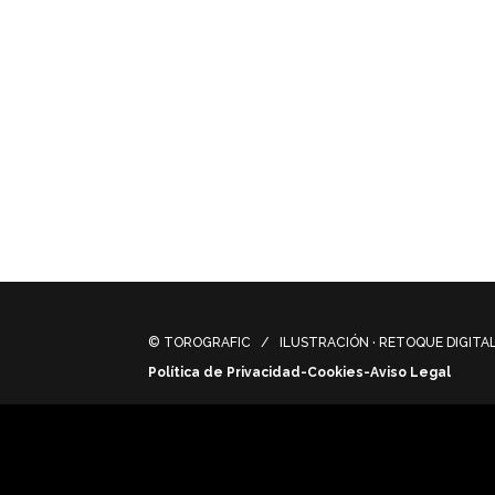
© TOROGRAFIC / ILUSTRACIÓN · RETOQUE DIGITAL 
Política de Privacidad-Cookies-Aviso Legal